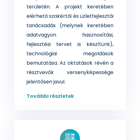
területén. A projekt keretében
elérhető szakértői és üzletfejlesztői
tanácsadás (melynek keretében
adatvagyon hasznosítási,
fejlesztési tervet is készítünk),
technológiai megoldások
bemutatása. Az oktatások révén a
résztvevők versenyképessége
jelentősen javul.
További részletek