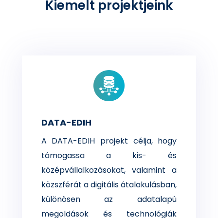
Kiemelt projektjeink
DATA-EDIH
A DATA-EDIH projekt célja, hogy
támogassa a kis- és
középvállalkozásokat, valamint a
közszférát a digitális átalakulásban,
különösen az adatalapú
megoldások és technológiák