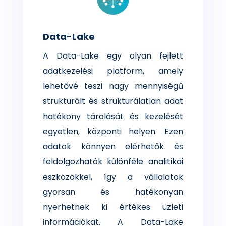
Data-Lake
A Data-Lake egy olyan fejlett
adatkezelési platform, amely
lehetővé teszi nagy mennyiségű
strukturált és strukturálatlan adat
hatékony tárolását és kezelését
egyetlen, központi helyen. Ezen
adatok könnyen elérhetők és
feldolgozhatók különféle analitikai
eszközökkel, így a vállalatok
gyorsan és hatékonyan
nyerhetnek ki értékes üzleti
információkat. A Data-Lake