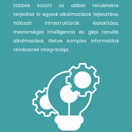
többek között az alábbi területekre
terjedtek ki: egyedi alkalmazások fejlesztése,
hálózati infrastruktúrák kialakítása,
mesterséges intelligencia és gépi tanulás
alkalmazásai, illetve komplex informatikai
rendszerek integrációja.