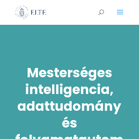
Mesterséges
intelligencia,
adattudomány
és