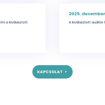
2025. december
tni a kiválasztott
A kiválasztott auditor 
KAPCSOLAT