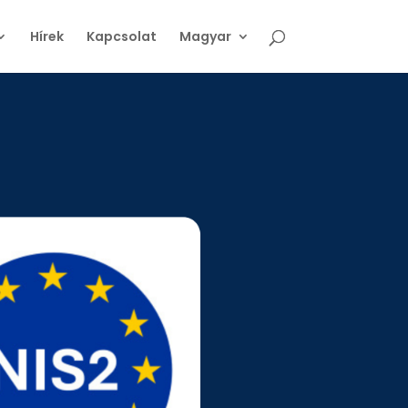
Hírek
Kapcsolat
Magyar